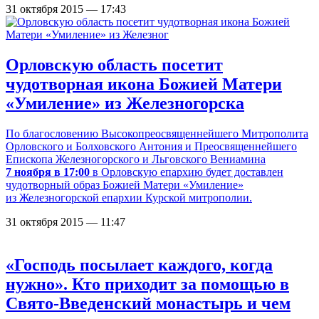
31 октября 2015 — 17:43
Орловскую область посетит
чудотворная икона Божией Матери
«Умиление» из Железногорска
По благословению Высокопреосвященнейшего Митрополита
Орловского и Болховского Антония и Преосвященнейшего
Епископа Железногорского и Льговского Вениамина
7 ноября в 17:00
в Орловскую епархию будет доставлен
чудотворный образ Божией Матери «Умиление»
из Железногорской епархии Курской митрополии.
31 октября 2015 — 11:47
«Господь посылает каждого, когда
нужно». Кто приходит за помощью в
Свято-Введенский монастырь и чем