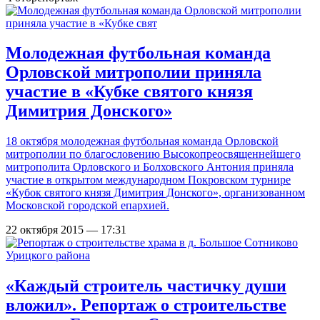
Молодежная футбольная команда
Орловской митрополии приняла
участие в «Кубке святого князя
Димитрия Донского»
18 октября молодежная футбольная команда Орловской
митрополии по благословению Высокопреосвященнейшего
митрополита Орловского и Болховского Антония приняла
участие в открытом международном Покровском турнире
«Кубок святого князя Димитрия Донского», организованном
Московской городской епархией.
22 октября 2015 — 17:31
«Каждый строитель частичку души
вложил». Репортаж о строительстве