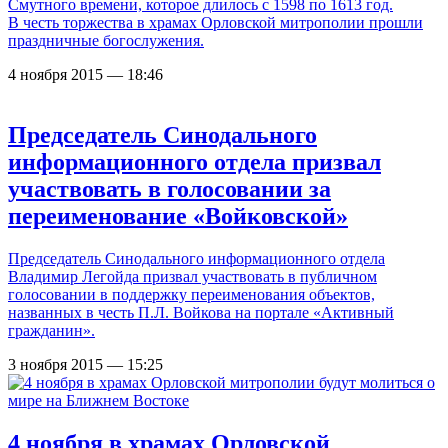
Смутного времени, которое длилось с 1598 по 1613 год.
В честь торжества в храмах Орловской митрополии прошли
праздничные богослужения.
4 ноября 2015 — 18:46
Председатель Синодального
информационного отдела призвал
участвовать в голосовании за
переименование «Войковской»
Председатель Синодального информационного отдела
Владимир Легойда призвал участвовать в публичном
голосовании в поддержку переименования объектов,
названных в честь П.Л. Войкова на портале «Активный
гражданин».
3 ноября 2015 — 15:25
4 ноября в храмах Орловской