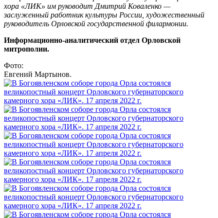
хора «ЛИК» им руководит Дмитрий Коваленко —
заслуженный работник культуры России, художественный
руководитель Орловской государственной филармонии.
Информационно-аналитический отдел Орловской
митрополии.
Фото:
Евгений Мартынов.