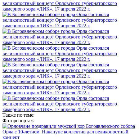
Также по теме:
Фоторепортаж