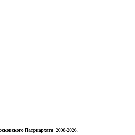
осковского Патриархата
, 2008-2026.