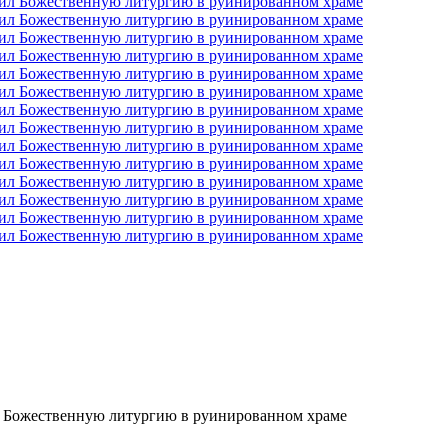
л Божественную литургию в руинированном храме