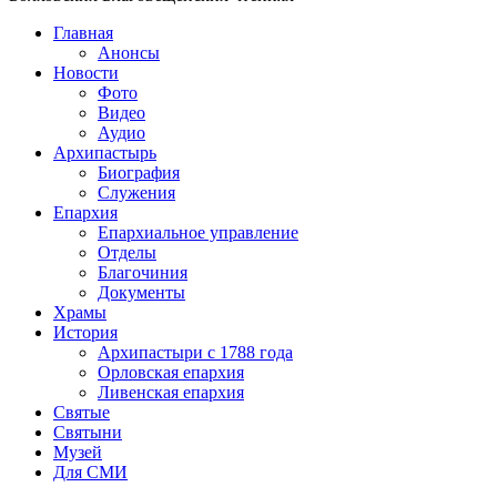
Главная
Анонсы
Новости
Фото
Видео
Аудио
Архипастырь
Биография
Служения
Епархия
Епархиальное управление
Отделы
Благочиния
Документы
Храмы
История
Архипастыри с 1788 года
Орловская епархия
Ливенская епархия
Святые
Святыни
Музей
Для СМИ