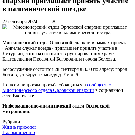
епархии приглашает принять участие
в паломнической поездке
27 сентября 2024 — 11:58
Миссионерский отдел Орловской епархии в рамках проекта
«Ангелы служат всегда» приглашает принять участие в
Литургии, которая состоится в руинированном храме
Благовещения Пресвятой Богородицы города Болхова.
Богослужение состоится 28 сентября в 8.30 по адресу: город
Болхов, ул. Фрунзе, между д. 7 и д. 9.
По всем вопросам просьба обращаться в
сообщество
Миссионерского отдела Орловской епархии
в социальной
сети Вконтакте.
Информационно-аналитичекий отдел Орловской
митрополии.
Рубрики:
Жизнь приходов
Паломничество