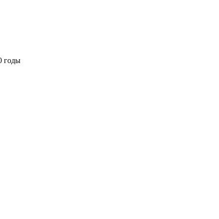
0 годы