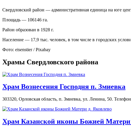
Свердловский район — административная единица на юге цент
Площадь — 106146 га.
Район образован в 1928 г.
Население — 17,9 тыс. человек, в том числе в городских услов
Фото: eisenstier / Pixabay
Храмы Свердловского района
Храм Вознесения Господня п. Змиевка
303320, Орловская область, п. Змиевка, ул. Ленина, 50. Телефон
Храм Казанской иконы Божией Матери 