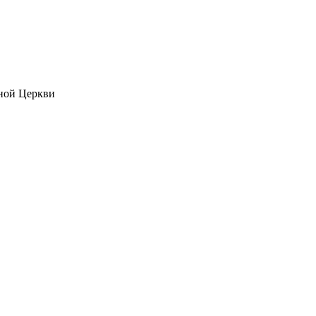
ной Церкви