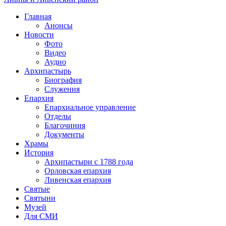
Главная
Анонсы
Новости
Фото
Видео
Аудио
Архипастырь
Биография
Служения
Епархия
Епархиальное управление
Отделы
Благочиния
Документы
Храмы
История
Архипастыри с 1788 года
Орловская епархия
Ливенская епархия
Святые
Святыни
Музей
Для СМИ