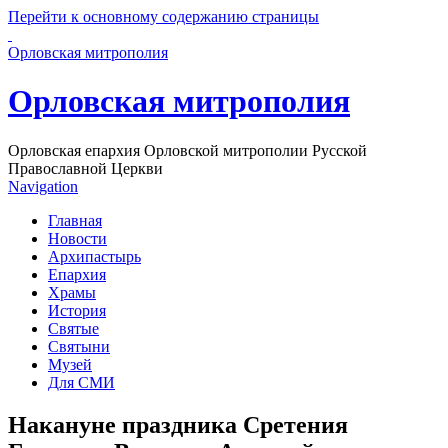
Перейти к основному содержанию страницы
Орловская митрополия
Орловская митрополия
Орловская епархия Орловской митрополии Русской
Православной Церкви
Navigation
Главная
Новости
Архипастырь
Епархия
Храмы
История
Святые
Святыни
Музей
Для СМИ
Накануне праздника Сретения