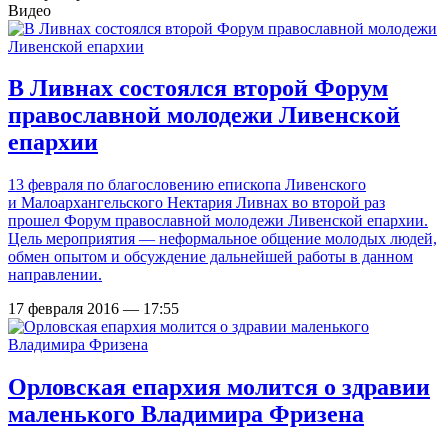
Видео
В Ливнах состоялся второй Форум
православной молодежи Ливенской
епархии
13 февраля по благословению епископа Ливенского
и Малоархангельского Нектария Ливнах во второй раз
прошел Форум православной молодежи Ливенской епархии.
Цель мероприятия — неформальное общение молодых людей,
обмен опытом и обсуждение дальнейшей работы в данном
направлении.
17 февраля 2016 — 17:55
Орловская епархия молится о здравии
маленького Владимира Фризена