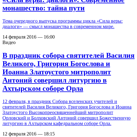
монашество: тайна пути
Тема очередного выпуска программы цикла «Сила веры:
диалоги» — смысл монашества в современном мире.
14 февраля 2016 — 16:00
Видео
В праздник собора святителей Василия
Великого, Григория Богослова и
Иоанна Златоустого митрополит
Антоний совершил литургию в
Ахтырском соборе Орла
12 февраля, в праздник Собора вселенских учителей и
святителей Василия Великого, Григория Богослова и Иоанна
Златоустого Высокопреосвященнейший митрополит
Орловский и Болховский Антоний совершил Божественную
литургию в Ахтырском кафедральном соборе Орла.
12 февраля 2016 — 18:15