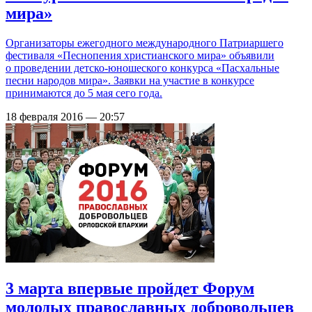
мира»
Организаторы ежегодного международного Патриаршего
фестиваля «Песнопения христианского мира» объявили
о проведении детско-юношеского конкурса «Пасхальные
песни народов мира». Заявки на участие в конкурсе
принимаются до 5 мая сего года.
18 февраля 2016 — 20:57
3 марта впервые пройдет Форум
молодых православных добровольцев