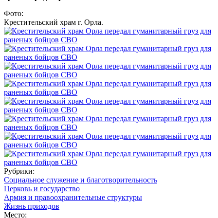
Фото:
Крестительский храм г. Орла.
Рубрики:
Социальное служение и благотворительность
Церковь и государство
Армия и правоохранительные структуры
Жизнь приходов
Место: