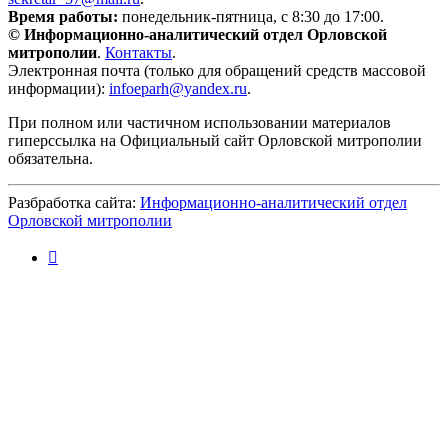
Время работы:
понедельник-пятница, с 8:30 до 17:00.
© Информационно-аналитический отдел Орловской
митрополии
.
Контакты
.
Электронная почта (только для обращений средств массовой
информации):
infoeparh@yandex.ru
.
При полном или частичном использовании материалов
гиперссылка на Официальный сайт Орловской митрополии
обязательна.
Разбработка сайта:
Информационно-аналитический отдел
Орловской митрополии