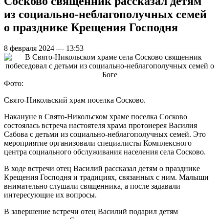
Сосково священник рассказал детям
из социально-неблагополучных семей
о празднике Крещения Господня
8 февраля 2024 — 13:53
Фото:
Свято-Никольский храм поселка Сосково.
Накануне в Свято-Никольском храме поселка Сосково
состоялась встреча настоятеля храма протоиерея Василия
Сабова с детьми из социально-неблагополучных семей. Это
мероприятие организовали специалисты Комплексного
центра социального обслуживания населения села Сосково.
В ходе встречи отец Василий рассказал детям о празднике
Крещения Господня и традициях, связанных с ним. Малыши
внимательно слушали священника, а после задавали
интересующие их вопросы.
В завершение встречи отец Василий подарил детям