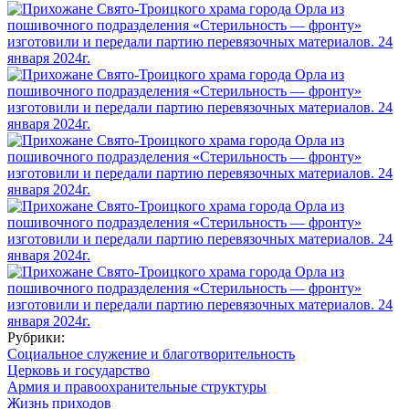
Рубрики:
Социальное служение и благотворительность
Церковь и государство
Армия и правоохранительные структуры
Жизнь приходов