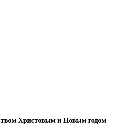
еством Христовым и Новым годом