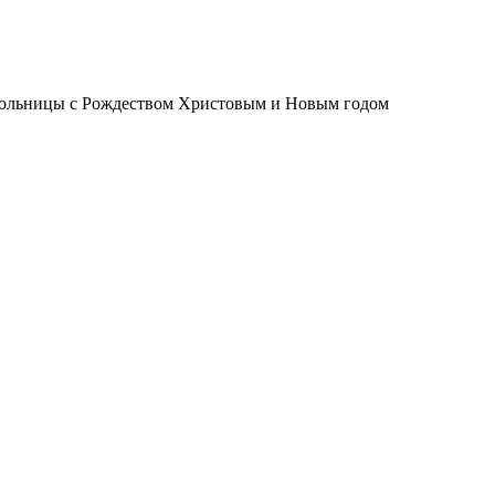
 больницы с Рождеством Христовым и Новым годом