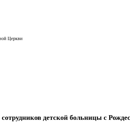
ной Церкви
 сотрудников детской больницы с Рожд