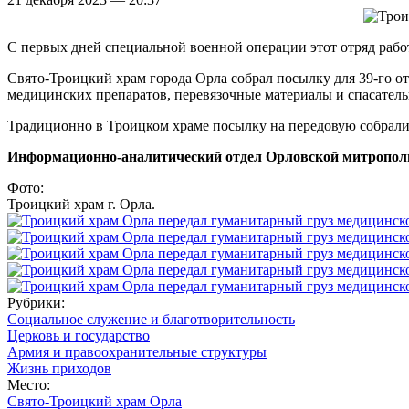
С первых дней специальной военной операции этот отряд рабо
Свято-Троицкий храм города Орла собрал посылку для 39-го 
медицинских препаратов, перевязочные материалы и спасатель
Традиционно в Троицком храме посылку на передовую собрали
Информационно-аналитический отдел Орловской митропол
Фото:
Троицкий храм г. Орла.
Рубрики:
Социальное служение и благотворительность
Церковь и государство
Армия и правоохранительные структуры
Жизнь приходов
Место:
Свято-Троицкий храм Орла