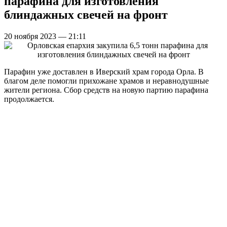
парафина для изготовления
блиндажных свечей на фронт
20 ноября 2023 — 21:11
Парафин уже доставлен в Иверский храм города Орла. В
благом деле помогли прихожане храмов и неравнодушные
жители региона. Сбор средств на новую партию парафина
продолжается.