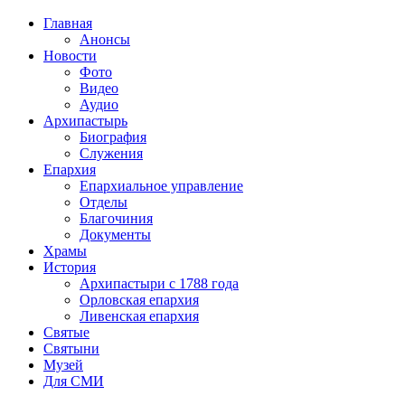
Главная
Анонсы
Новости
Фото
Видео
Аудио
Архипастырь
Биография
Служения
Епархия
Епархиальное управление
Отделы
Благочиния
Документы
Храмы
История
Архипастыри с 1788 года
Орловская епархия
Ливенская епархия
Святые
Святыни
Музей
Для СМИ