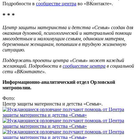
Подробности в
сообществе центра
во «ВКонтакте».
* * *
Центр защиты материнства и детства «Семья» создан для
оказания духовной, психологической и материальной помощи
многодетным и малоимущим семьям, одиноким матерям,
беременным женщинам, попавшим в трудную жизненную
ситуацию.
Поддержать проекты центра «Семья» может каждый
желающий. Подробности в
сообществе центра
в социальной
сети «ВКонтакте».
Информационно-аналитический отдел Орловской
митрополии.
Фото:
Центр защиты материнства и детства «Семья».