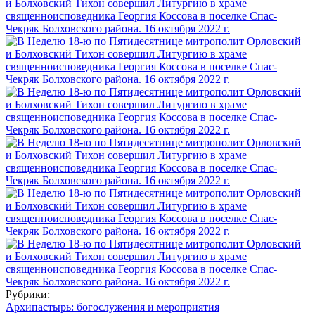
Рубрики:
Архипастырь: богослужения и мероприятия