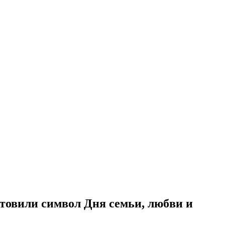
товили символ Дня семьи, любви и