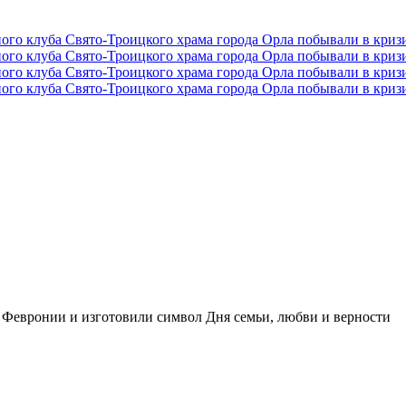
 Февронии и изготовили символ Дня семьи, любви и верности