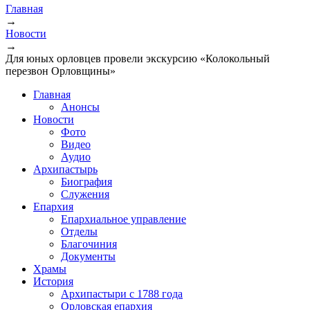
Главная
→
Новости
→
Для юных орловцев провели экскурсию «Колокольный
перезвон Орловщины»
Главная
Анонсы
Новости
Фото
Видео
Аудио
Архипастырь
Биография
Служения
Епархия
Епархиальное управление
Отделы
Благочиния
Документы
Храмы
История
Архипастыри с 1788 года
Орловская епархия