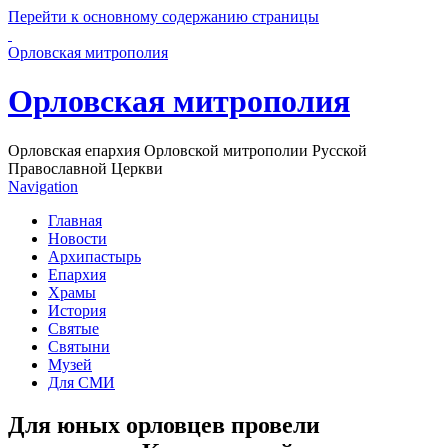
Перейти к основному содержанию страницы
Орловская митрополия
Орловская митрополия
Орловская епархия Орловской митрополии Русской
Православной Церкви
Navigation
Главная
Новости
Архипастырь
Епархия
Храмы
История
Святые
Святыни
Музей
Для СМИ
Для юных орловцев провели