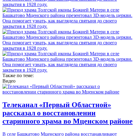
Также по теме:
Видео
Телеканал «Первый Областной»
рассказал о восстановлении
старинного храма во Мценском районе
В селе Башкатово Мценского района восстанавливают