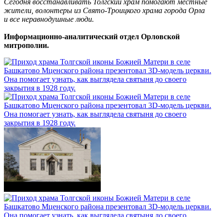
Сегодня восстанавливать Толгский храм помогают местные
жители, волонтеры из Свято-Троицкого храма города Орла
и все неравнодушные люди.
Информационно-аналитический отдел Орловской
митрополии.