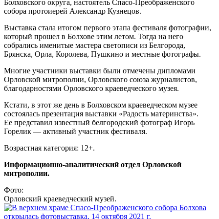
Болховского округа, настоятель Спасо-Преображенского
собора протоиерей Александр Кузнецов.
Выставка стала итогом первого этапа фестиваля фотографии,
который прошел в Болхове этим летом. Тогда на него
собрались именитые мастера светописи из Белгорода,
Брянска, Орла, Королева, Пушкино и местные фотографы.
Многие участники выставки были отмечены дипломами
Орловской митрополии, Орловского союза журналистов,
благодарностями Орловского краеведческого музея.
Кстати, в этот же день в Болховском краеведческом музее
состоялась презентация выставки «Радость материнства».
Ее представил известный белгородский фотограф Игорь
Горелик — активный участник фестиваля.
Возрастная категория: 12+.
Информационно-аналитический отдел Орловской
митрополии.
Фото:
Орловский краеведческий музей.