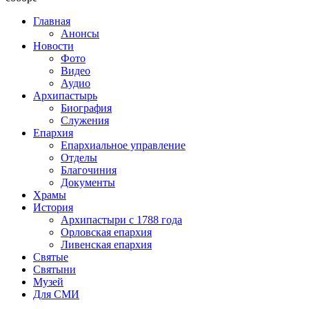
Главная
Анонсы
Новости
Фото
Видео
Аудио
Архипастырь
Биография
Служения
Епархия
Епархиальное управление
Отделы
Благочиния
Документы
Храмы
История
Архипастыри с 1788 года
Орловская епархия
Ливенская епархия
Святые
Святыни
Музей
Для СМИ