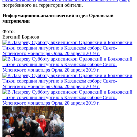
погребенного на территории обители.
Информационно-аналитический отдел Орловской
митрополии
Фото:
Евгений Борисов