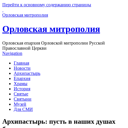
Перейти к основному содержанию страницы
Орловская митрополия
Орловская митрополия
Орловская епархия Орловской митрополии Русской
Православной Церкви
Navigation
Главная
Новости
Архипастырь
Епархия
Храмы
История
Святые
Святыни
Музей
Для СМИ
Архипастырь: пусть в наших душах