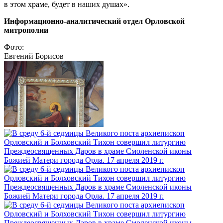
в этом храме, будет в наших душах».
Информационно-аналитический отдел Орловской
митрополии
Фото:
Евгений Борисов