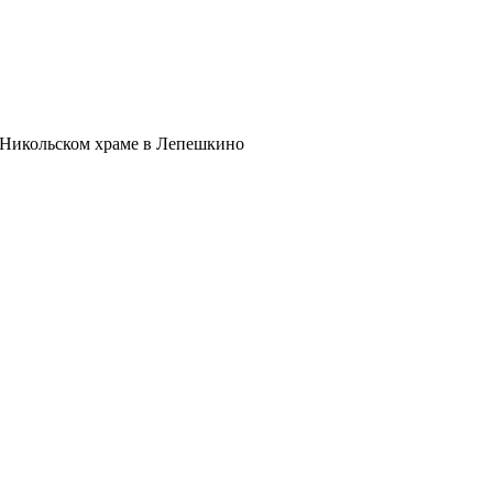
 Никольском храме в Лепешкино