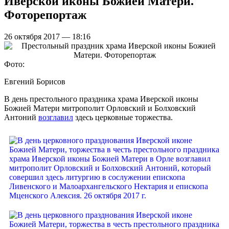
Иверской иконы Божией Матери.
Фоторепортаж
26 октября 2017 — 18:16
Фото:
Евгений Борисов
В день престольного праздника храма Иверской иконы
Божией Матери митрополит Орловский и Болховский
Антоний
возглавил
здесь церковные торжества.