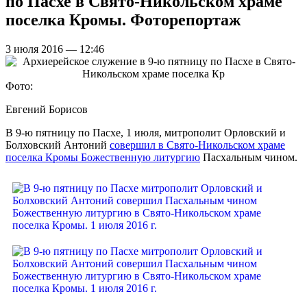
по Пасхе в Свято-Никольском храме
поселка Кромы. Фоторепортаж
3 июля 2016 — 12:46
Фото:
Евгений Борисов
В 9-ю пятницу по Пасхе, 1 июля, митрополит Орловский и
Болховский Антоний
совершил в Свято-Никольском храме
поселка Кромы Божественную литургию
Пасхальным чином.