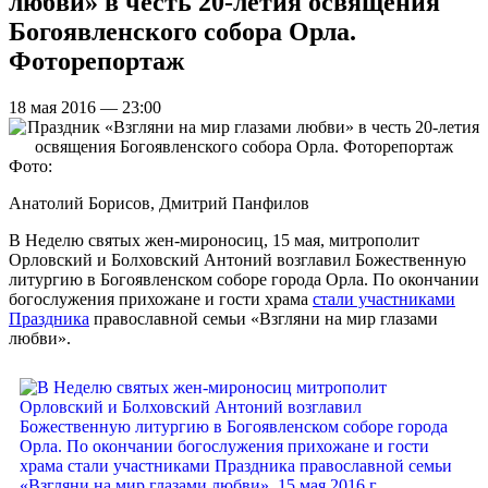
любви» в честь 20-летия освящения
Богоявленского собора Орла.
Фоторепортаж
18 мая 2016 — 23:00
Фото:
Анатолий Борисов, Дмитрий Панфилов
В Неделю святых жен-мироносиц, 15 мая, митрополит
Орловский и Болховский Антоний возглавил Божественную
литургию в Богоявленском соборе города Орла. По окончании
богослужения прихожане и гости храма
стали участниками
Праздника
православной семьи «Взгляни на мир глазами
любви».