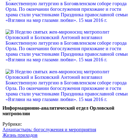
Информационно-аналитический отдел Орловской
митрополии
Рубрики:
Архипастырь: богослужения и мероприятия
Жизнь приходов