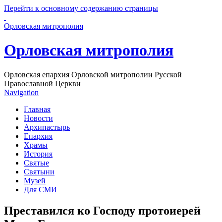
Перейти к основному содержанию страницы
Орловская митрополия
Орловская митрополия
Орловская епархия Орловской митрополии Русской
Православной Церкви
Navigation
Главная
Новости
Архипастырь
Епархия
Храмы
История
Святые
Святыни
Музей
Для СМИ
Преставился ко Господу протоиерей