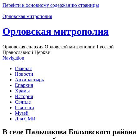
Перейти к основному содержанию страницы
Орловская митрополия
Орловская митрополия
Орловская епархия Орловской митрополии Русской
Православной Церкви
Navigation
Главная
Новости
Архипастырь
Епархия
Храмы
История
Святые
Святыни
Музей
Для СМИ
В селе Пальчикова Болховского района