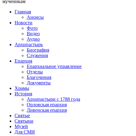
мученикам
Главная
Анонсы
Новости
Фото
Видео
Аудио
Архипастырь
Биография
Служения
Епархия
Епархиальное управление
Отделы
Благочиния
Документы
Храмы
История
Архипастыри с 1788 года
Орловская епархия
Ливенская епархия
Святые
Святыни
Музей
Для СМИ