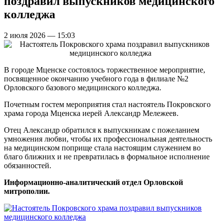
поздравил выпускников медицинского
колледжа
2 июля 2026 — 15:03
В городе Мценске состоялось торжественное мероприятие,
посвященное окончанию учебного года в филиале №2
Орловского базового медицинского колледжа.
Почетным гостем мероприятия стал настоятель Покровского
храма города Мценска иерей Александр Мележеев.
Отец Александр обратился к выпускникам с пожеланием
умножения любви, чтобы их профессиональная деятельность
на медицинском поприще стала настоящим служением во
благо ближних и не превратилась в формальное исполнение
обязанностей.
Информационно-аналитический отдел Орловской
митрополии.