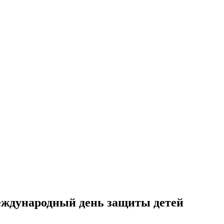
еждународный день защиты детей