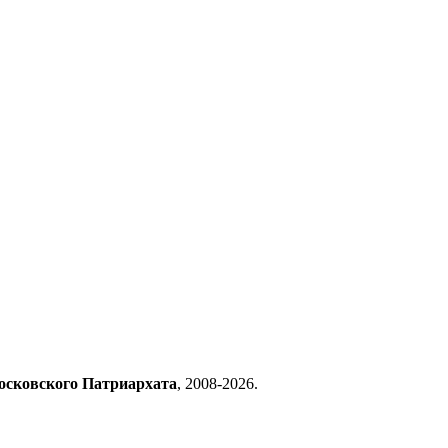
осковского Патриархата
, 2008-2026.