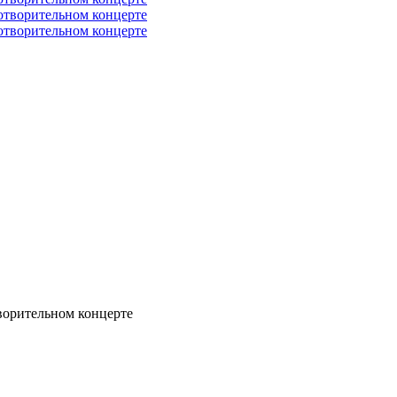
ворительном концерте