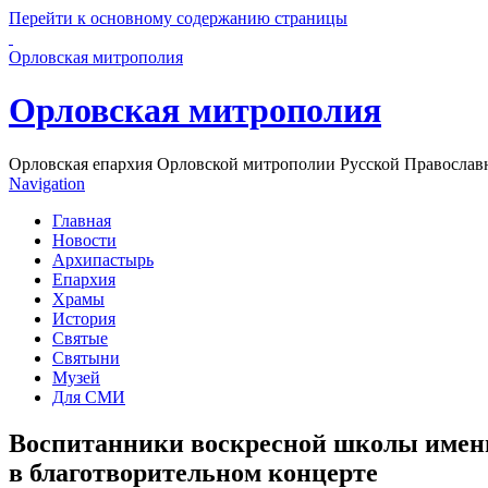
Перейти к основному содержанию страницы
Орловская митрополия
Орловская митрополия
Орловская епархия Орловской митрополии Русской Православ
Navigation
Главная
Новости
Архипастырь
Епархия
Храмы
История
Святые
Святыни
Музей
Для СМИ
Воспитанники воскресной школы имени
в благотворительном концерте