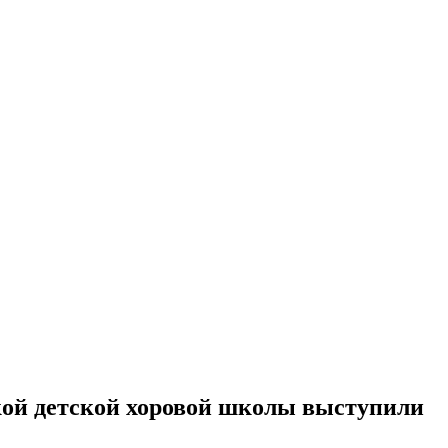
кой детской хоровой школы выступили