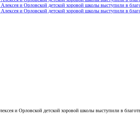
ексея и Орловской детской хоровой школы выступили в благот