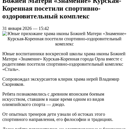
Божией Матери «Знамение» Курская-
Коренная посетили спортивно-
оздоровительный комплекс
31 января 2026 — 15:42
Юные воспитанники воскресной школы храма иконы Божией
Матери «Знамение» Курская-Коренная города Орла вместе с
родителями посетили спортивно-оздоровительный комплекс
«Сталь».
Сопровождал экскурсантов клирик храма иерей Владимир
Скорняков.
Ребята познакомились с древним японским боевым
искусством, ставшим в наше время одним из видов
олимпийского спорта — дзюдо.
От опытных тренеров дети узнали об истоках этого
спортивного направления, его философии и традициях.