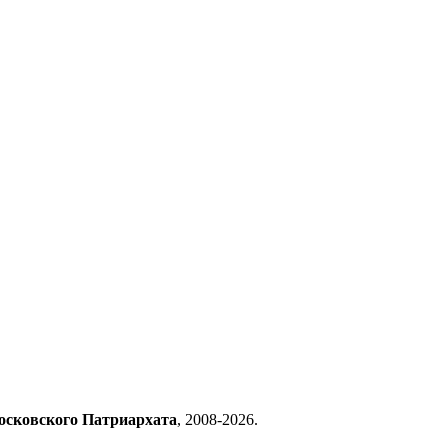
осковского Патриархата
, 2008-2026.