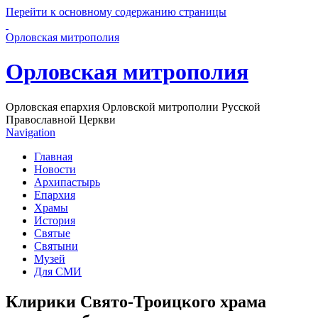
Перейти к основному содержанию страницы
Орловская митрополия
Орловская митрополия
Орловская епархия Орловской митрополии Русской
Православной Церкви
Navigation
Главная
Новости
Архипастырь
Епархия
Храмы
История
Святые
Святыни
Музей
Для СМИ
Клирики Свято-Троицкого храма