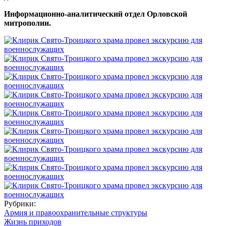
Информационно-аналитический отдел Орловской
митрополии.
Рубрики:
Армия и правоохранительные структуры
Жизнь приходов