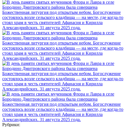
Рубрики: