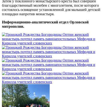
Затем у поклонного монастырского креста был совершен
благодарственный молебен с многолетием, после которого
состоялось освящение установленной для малышей детской
площадки напротив монастыря.
Информационно-аналитический отдел Орловской
митрополии.