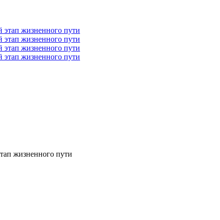
тап жизненного пути