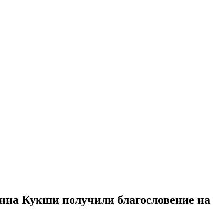
нна Кукши получили благословение на