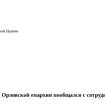
ной Церкви
 Орловской епархии пообщался с сотруд