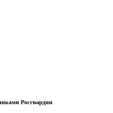
никами Росгвардии