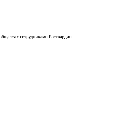
общался с сотрудниками Росгвардии