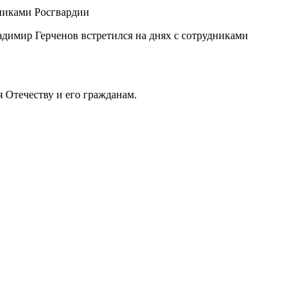
димир Герченов встретился на днях с сотрудниками
 Отечеству и его гражданам.