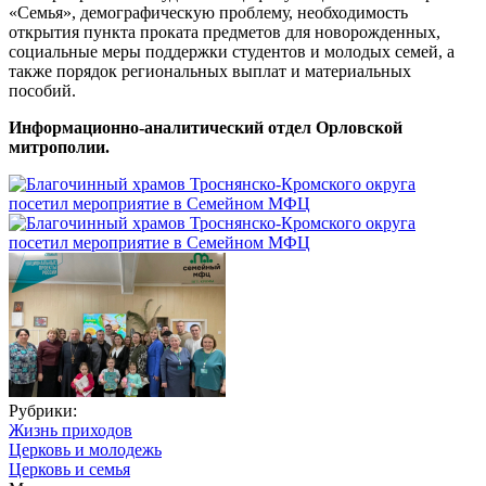
«Семья», демографическую проблему, необходимость
открытия пункта проката предметов для новорожденных,
социальные меры поддержки студентов и молодых семей, а
также порядок региональных выплат и материальных
пособий.
Информационно-аналитический отдел Орловской
митрополии.
Рубрики:
Жизнь приходов
Церковь и молодежь
Церковь и семья