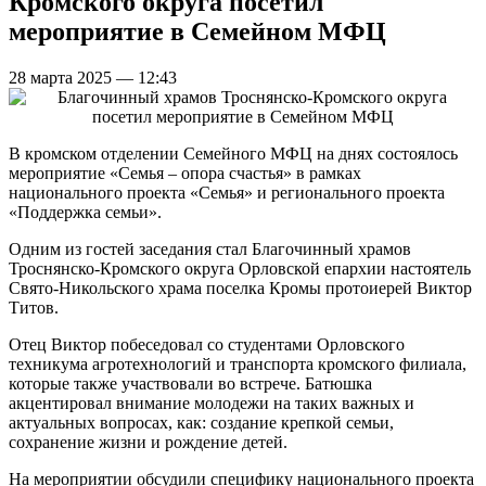
Кромского округа посетил
мероприятие в Семейном МФЦ
28 марта 2025 — 12:43
В кромском отделении Семейного МФЦ на днях состоялось
мероприятие «Семья – опора счастья» в рамках
национального проекта «Семья» и регионального проекта
«Поддержка семьи».
Одним из гостей заседания стал Благочинный храмов
Троснянско-Кромского округа Орловской епархии настоятель
Свято-Никольского храма поселка Кромы протоиерей Виктор
Титов.
Отец Виктор побеседовал со студентами Орловского
техникума агротехнологий и транспорта кромского филиала,
которые также участвовали во встрече. Батюшка
акцентировал внимание молодежи на таких важных и
актуальных вопросах, как: создание крепкой семьи,
сохранение жизни и рождение детей.
На мероприятии обсудили специфику национального проекта