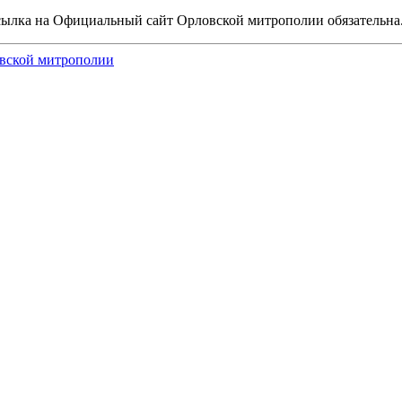
сылка на Официальный сайт Орловской митрополии обязательна
вской митрополии