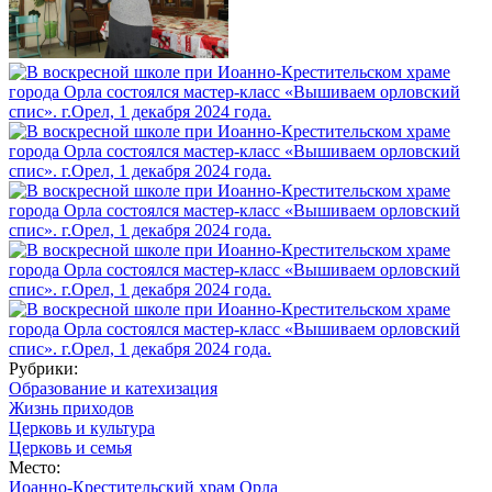
Рубрики:
Образование и катехизация
Жизнь приходов
Церковь и культура
Церковь и семья
Место:
Иоанно-Крестительский храм Орла