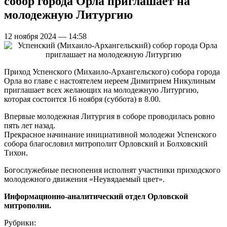
собор города Орла приглашает на
молодежную Литургию
12 ноября 2024 — 14:58
Приход Успенского (Михаило-Архангельского) собора города
Орла во главе с настоятелем иереем Димитрием Никулиным
приглашает всех желающих на молодежную Литургию,
которая состоится 16 ноября (суббота) в 8.00.
Впервые молодежная Литургия в соборе проводилась ровно
пять лет назад.
Прекрасное начинание инициативной молодежи Успенского
собора благословил митрополит Орловский и Болховский
Тихон.
Богослужебные песнопения исполнят участники приходского
молодежного движения «Неувядаемый цвет».
Информационно-аналитический отдел Орловской
митрополии.
Рубрики: