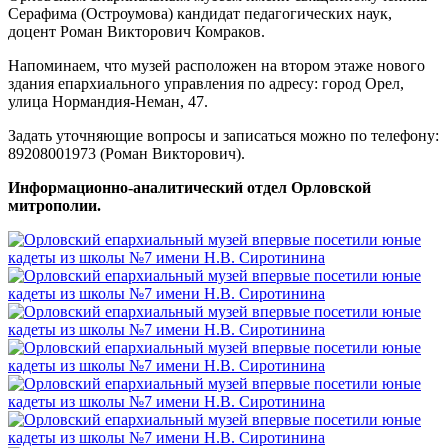
Серафима (Остроумова) кандидат педагогических наук,
доцент Роман Викторович Комраков.
Напоминаем, что музей расположен на втором этаже нового
здания епархиального управления по адресу: город Орел,
улица Нормандия-Неман, 47.
Задать уточняющие вопросы и записаться можно по телефону:
89208001973 (Роман Викторович).
Информационно-аналитический отдел Орловской
митрополии.