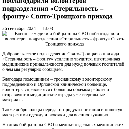
поблагодарили волонтеров
подразделения «Стерильность –
фронту» Свято-Троицкого прихода
26 сентября 2024 — 13:03
Добровольческое подразделение Свято-Троицкого прихода
«Стерильность – фронту» усиленно трудится, изготавливая
медицинские принадлежности для нужд полевых госпиталей,
о чем мы регулярно сообщаем.
Благодаря помощникам – троснянскому волонтерскому
подразделению и Орловской клинической больнице,
волонтеры справляются с большим объемом работы и
отправляют в медицинские отряды уже стерильные
материалы.
Также добровольцы передают продукты питания и пошитую
мастерскими одежду и рюкзаки для военнослужащих.
На днях бойцы зоны СВО и медики отдельных медицинских