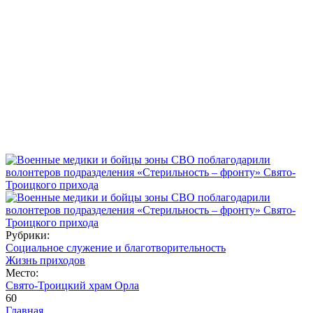
Рубрики:
Социальное служение и благотворительность
Жизнь приходов
Место:
Свято-Троицкий храм Орла
60
Главная