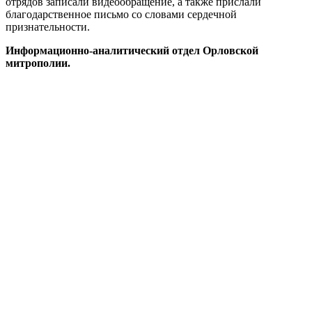
отрядов записали видеообращение, а также прислали
благодарственное письмо со словами сердечной
признательности.
Информационно-аналитический отдел Орловской
митрополии.