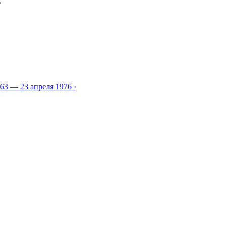
.
63 — 23 апреля 1976 ›