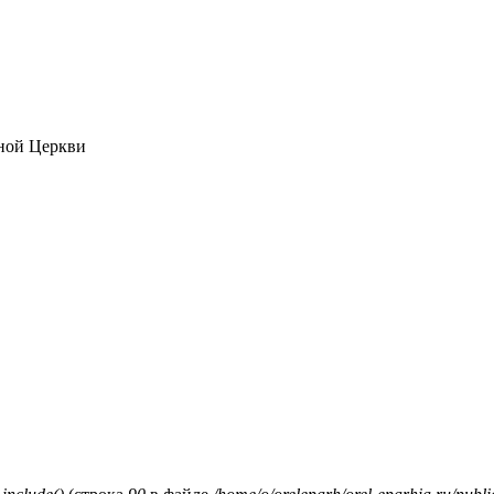
ной Церкви