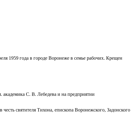
ля 1959 года в городе Воронеже в семье рабочих. Крещен
. академика С. В. Лебедева и на предприятии
честь святителя Тихона, епископа Воронежского, Задонского